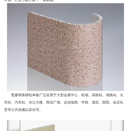
昱森明珠牌铝单板
广泛应用于大型会展中心、机场、高铁站、地铁站、火
车站、汽车站、办公大楼、商业广场、运动场馆、学校、酒店、医院、会议礼
堂等公共设施以及住宅。