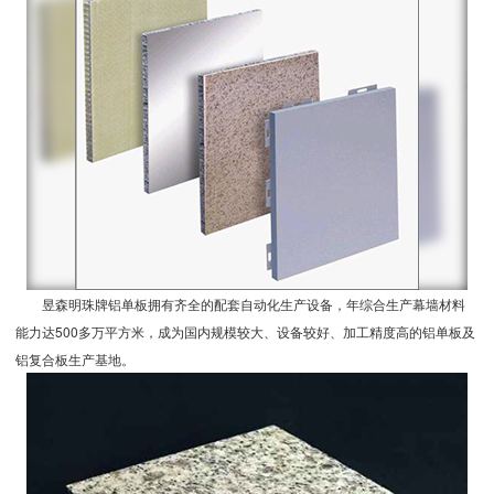
昱森明珠牌铝单板
拥有齐全的配套自动化生产设备，年综合生产幕墙材料
能力达500多万平方米，成为国内规模较大、设备较好、加工精度高的铝单板及
铝复合板生产基地。