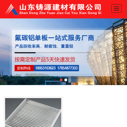
网站首页
产品展示
关于我们
新闻动态
工程案例
推荐产品
地图导航
联系我们