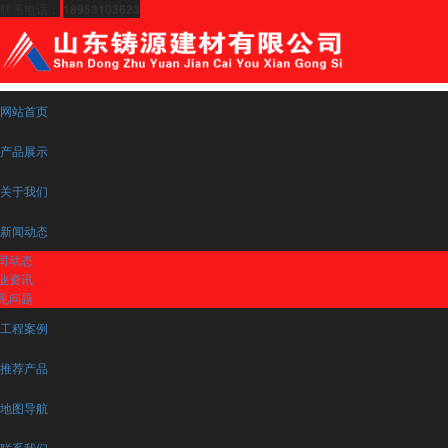
联系电话：
18953103623
网站首页
产品展示
关于我们
新闻动态
司动态
业资讯
见问题
工程案例
推荐产品
地图导航
联系我们