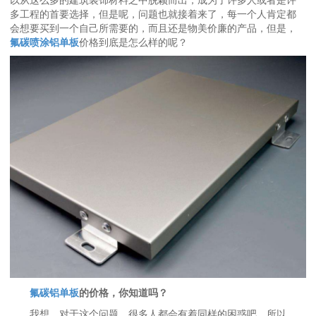
多工程的首要选择，但是呢，问题也就接着来了，每一个人肯定都
会想要买到一个自己所需要的，而且还是物美价廉的产品，但是，
氟碳喷涂铝单板
价格到底是怎么样的呢？
氟碳铝单板
的价格，你知道吗？
我想，对于这个问题，很多人都会有着同样的困惑吧。所以，