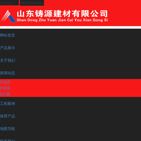
联系电话：
18953103623
网站首页
产品展示
关于我们
新闻动态
司动态
业资讯
见问题
工程案例
推荐产品
地图导航
联系我们