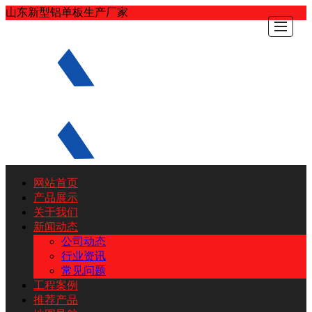
山东新型铝单板生产厂家
网站首页
网站首页
产品展示
产品展示
关于我们
新闻动态
关于我们
公司动态
行业资讯
新闻动态
常见问题
工程案例
工程案例
推荐产品
推荐产品