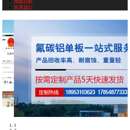
地图导航
联系我们
地图导航
联系我们
1