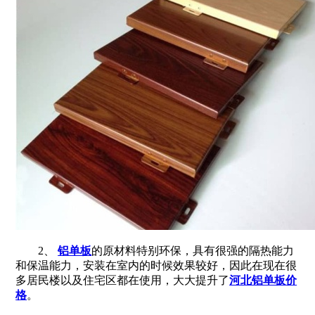
2、
铝单板
的原材料特别环保，具有很强的隔热能力
和保温能力，安装在室内的时候效果较好，因此在现在很
多居民楼以及住宅区都在使用，大大提升了
河北铝单板价
格
。