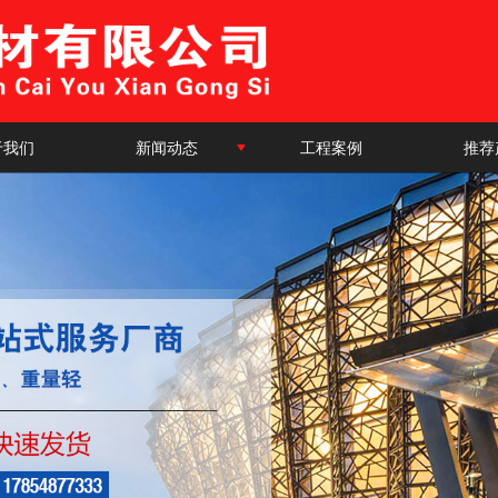
于我们
新闻动态
工程案例
推荐