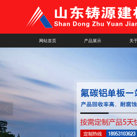
网站首页
产品展示
关