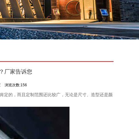
？厂家告诉您
家
浏览次数:156
肯定的，而且定制范围还比较广，无论是尺寸、造型还是颜