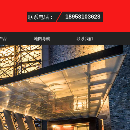
联系电话：
18953103623
产品
地图导航
联系我们